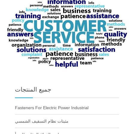
جميع المنتجات
Fasteners For Electric Power Industrial
مثبتات نظام التسقيف الشمسي