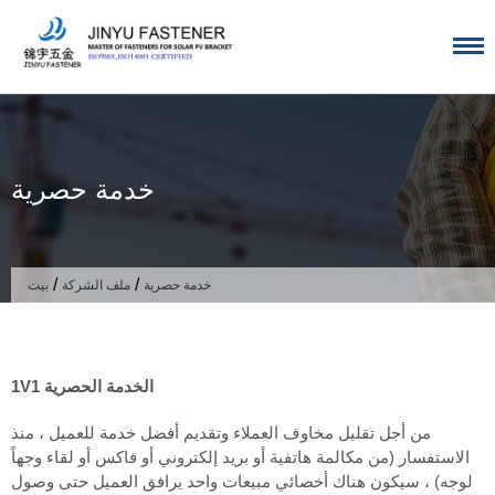
تخطى
الى
المحتوى
خدمة حصرية
/
/
خدمة حصرية
ملف الشركة
بيت
1V1 الخدمة الحصرية
من أجل تقليل مخاوف العملاء وتقديم أفضل خدمة للعميل ، منذ
الاستفسار (من مكالمة هاتفية أو بريد إلكتروني أو فاكس أو لقاء وجهاً
لوجه) ، سيكون هناك أخصائي مبيعات واحد يرافق العميل حتى وصول