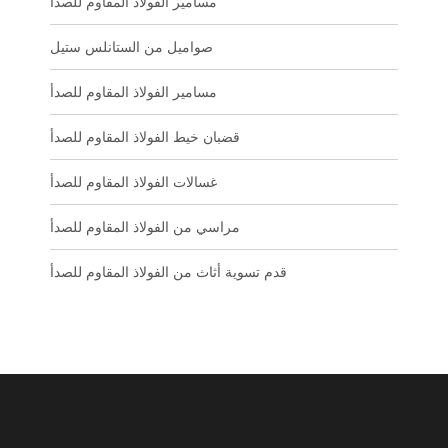
مسامير الفولاذ المقاوم للصدأ
صواميل من الستانلس ستيل
مسامير الفولاذ المقاوم للصدأ
قضبان خيط الفولاذ المقاوم للصدأ
غسالات الفولاذ المقاوم للصدأ
مراسي من الفولاذ المقاوم للصدأ
قدم تسوية أثاث من الفولاذ المقاوم للصدأ