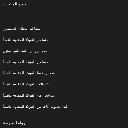
جميع المنتجات
مشابك النظام الشمسي
مسامير الفولاذ المقاوم للصدأ
صواميل من الستانلس ستيل
مسامير الفولاذ المقاوم للصدأ
قضبان خيط الفولاذ المقاوم للصدأ
غسالات الفولاذ المقاوم للصدأ
مراسي من الفولاذ المقاوم للصدأ
قدم تسوية أثاث من الفولاذ المقاوم للصدأ
روابط سريعة