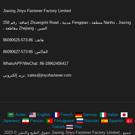
Jiaxing Jinyu Fastener Factory Limited
إضافة: رقم 258 Zhuangshi Road ، مدينة Fengqiao ، منطقة Nanhu ، Jiaxing
، مقاطعة Zhejiang ، الصين
هاتف: 86-573-86090625
الفاكس: 86-573-86090627
WhatsAPP/WeChat: 86-18962406417
sales@jinyufastener.com
بريد إلكتروني:
Arabic
English
French
German
Italian
Japanese
Persian
Portuguese
Russian
Spanish
Turkish
Thai
حقوق الطبع والنشر © 2023 Jiaxing Jinyu Fastener Factory Limited ، جميع