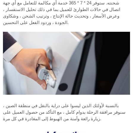
شحنته. ستوفر 24 * 7 * 365 خدمة أي مكالمة للتعامل مع أي جهة
اتصال في حالات الطوارئ للعميل بما في ذلك تحليل الاستفسار ،
وعرض الأسعار ، وتحديث حالة الإنتاج ، وترتيب الشحن ، وشكاوى
الجودة ، وردود الفعل على التحسين.
بالنسبة لأولئك الذين ليسوا على دراية بالنقل في منطقة الصين ،
سنوفر مرافقة الرحلة بدوام كامل ، مع التأكد من حصول العميل على
زيارة رائعة وآمنة من الهبوط إلى المغادرة في كل مرة.