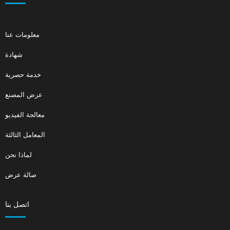
معلومات عنا
شهادة
خدمة حصرية
عرض المصنع
معالجة الفيديو
المعامل الثالثة
لماذا نحن
صالة عرض
اتصل بنا