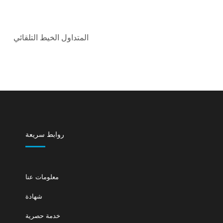
المتداول الخيط التلقائي
روابط سريعة
معلومات عنا
شهادة
خدمة حصرية