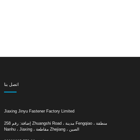
اتصل بنا
Jiaxing Jinyu Fastener Factory Limited
إضافة: رقم 258 Zhuangshi Road ، مدينة Fengqiao ، منطقة
Nanhu ، Jiaxing ، مقاطعة Zhejiang ، الصين