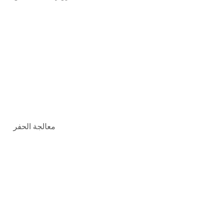
معالجة الحفر