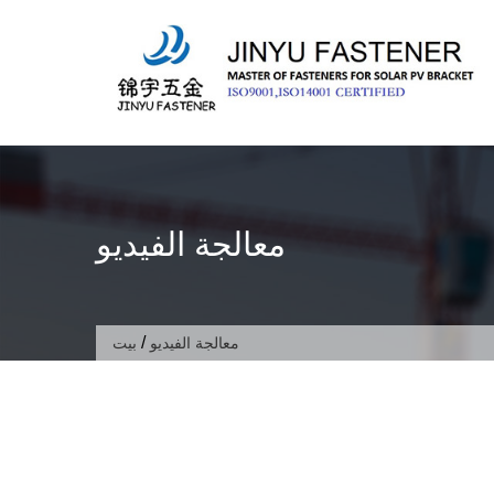
تخطى
الى
المحتوى
معالجة الفيديو
/
معالجة الفيديو
بيت