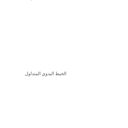
الخيط اليدوي المتداول