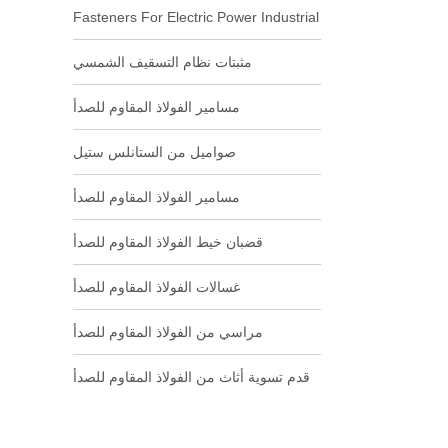
Fasteners For Electric Power Industrial
مثبتات نظام التسقيف الشمسي
مسامير الفولاذ المقاوم للصدأ
صواميل من الستانلس ستيل
مسامير الفولاذ المقاوم للصدأ
قضبان خيط الفولاذ المقاوم للصدأ
غسالات الفولاذ المقاوم للصدأ
مراسي من الفولاذ المقاوم للصدأ
قدم تسوية أثاث من الفولاذ المقاوم للصدأ