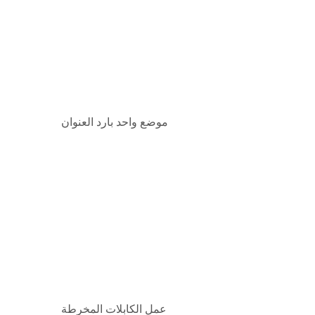
موضع واحد بارد العنوان
عمل الكابلات المخرطة