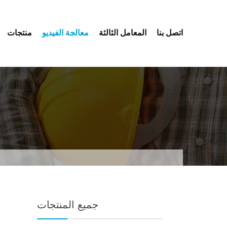
اتصل بنا
المعامل الثالثة
معالجة الفيديو
منتجات
جميع المنتجات