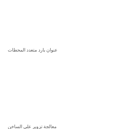
عنوان بارد متعدد المحطات
معالجة تزوير على الساخن