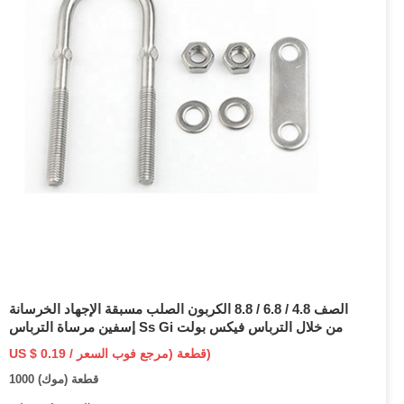
الصف 4.8 / 6.8 / 8.8 الكربون الصلب مسبقة الإجهاد الخرسانة
إسفين مرساة الترباس Ss Gi من خلال الترباس فيكس بولت
US $ 0.19 / قطعة (مرجع فوب السعر)
1000 قطعة (موك)