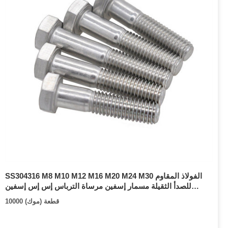
SS304316 M8 M10 M12 M16 M20 M24 M30 الفولاذ المقاوم
للصدأ الثقيلة مسمار إسفين مرساة الترباس إس إس إسفين
مرساة
10000 قطعة (موك)