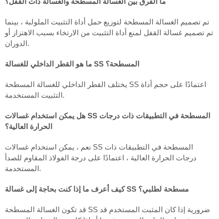
ما الفرق بين الغسالة المسطحة والغسالة ذات القفل؟
تم تصميم الغسالة المسطحة لتوزيع حمل أداة التثبيت الملولبة ، بينما
تم تصميم غسالة القفل لمنع أداة التثبيت من الارتخاء بسبب الاهتزاز أو
الدوران.
ما هو القطر الداخلي للغسالة SS المسطحة؟
يختلف القطر الداخلي للغسالة المسطحة SS اعتمادًا على حجم أداة
التثبيت المستخدمة.
هل يمكن استخدام غسالات SS المسطحة في التطبيقات ذات درجات
الحرارة العالية؟
نعم ، يمكن استخدام غسالات SS المسطحة في التطبيقات ذات
درجات الحرارة العالية ، اعتمادًا على درجة الفولاذ المقاوم للصدأ
المستخدمة.
كيف أعرف ما إذا كنت بحاجة إلى غسالة SS مسطحة لطلبي؟
قد تكون الغسالة المسطحة SS ضرورية إذا كان المثبت المستخدم قد