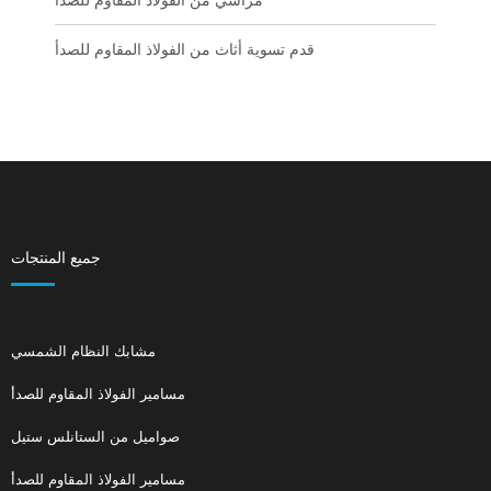
مراسي من الفولاذ المقاوم للصدأ
قدم تسوية أثاث من الفولاذ المقاوم للصدأ
جميع المنتجات
مشابك النظام الشمسي
مسامير الفولاذ المقاوم للصدأ
صواميل من الستانلس ستيل
مسامير الفولاذ المقاوم للصدأ