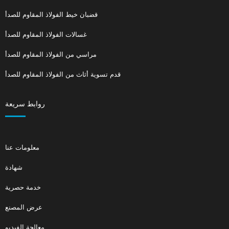
قضبان خيط الفولاذ المقاوم للصدأ
غسالات الفولاذ المقاوم للصدأ
مراسي من الفولاذ المقاوم للصدأ
قدم تسوية أثاث من الفولاذ المقاوم للصدأ
روابط سريعة
معلومات عنا
شهادة
خدمة حصرية
عرض المصنع
معالجة الفيديو