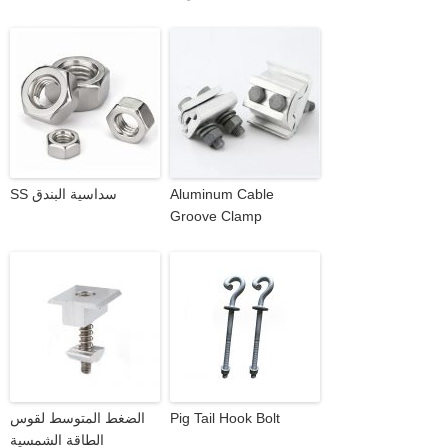
Aluminum Cable
SS سداسية البندق
Groove Clamp
Pig Tail Hook Bolt
الضغط المتوسط لقوس
الطاقة الشمسية